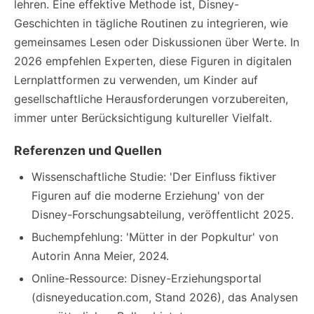
lehren. Eine effektive Methode ist, Disney-
Geschichten in tägliche Routinen zu integrieren, wie
gemeinsames Lesen oder Diskussionen über Werte. In
2026 empfehlen Experten, diese Figuren in digitalen
Lernplattformen zu verwenden, um Kinder auf
gesellschaftliche Herausforderungen vorzubereiten,
immer unter Berücksichtigung kultureller Vielfalt.
Referenzen und Quellen
Wissenschaftliche Studie: 'Der Einfluss fiktiver
Figuren auf die moderne Erziehung' von der
Disney-Forschungsabteilung, veröffentlicht 2025.
Buchempfehlung: 'Mütter in der Popkultur' von
Autorin Anna Meier, 2024.
Online-Ressource: Disney-Erziehungsportal
(disneyeducation.com, Stand 2026), das Analysen