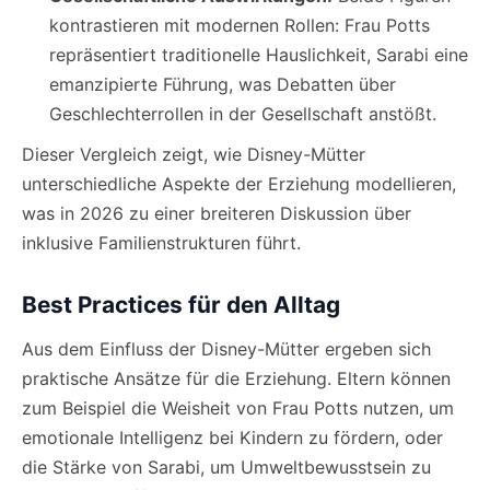
kontrastieren mit modernen Rollen: Frau Potts
repräsentiert traditionelle Hauslichkeit, Sarabi eine
emanzipierte Führung, was Debatten über
Geschlechterrollen in der Gesellschaft anstößt.
Dieser Vergleich zeigt, wie Disney-Mütter
unterschiedliche Aspekte der Erziehung modellieren,
was in 2026 zu einer breiteren Diskussion über
inklusive Familienstrukturen führt.
Best Practices für den Alltag
Aus dem Einfluss der Disney-Mütter ergeben sich
praktische Ansätze für die Erziehung. Eltern können
zum Beispiel die Weisheit von Frau Potts nutzen, um
emotionale Intelligenz bei Kindern zu fördern, oder
die Stärke von Sarabi, um Umweltbewusstsein zu